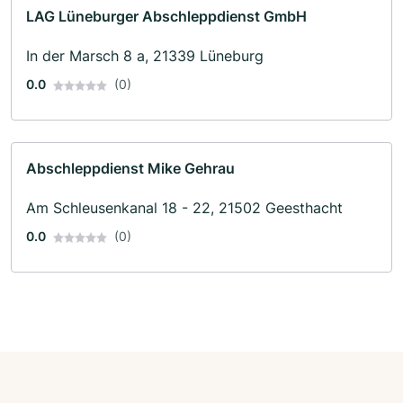
LAG Lüneburger Abschleppdienst GmbH
In der Marsch 8 a, 21339 Lüneburg
0.0
(0)
Abschleppdienst Mike Gehrau
Am Schleusenkanal 18 - 22, 21502 Geesthacht
0.0
(0)