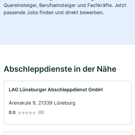
Quereinsteiger, Berufseinsteiger und Fachkräfte. Jetzt
passende Jobs finden und direkt bewerben.
Abschleppdienste in der Nähe
LAG Lüneburger Abschleppdienst GmbH
Arenskule 9, 21339 Lüneburg
0.0
(0)