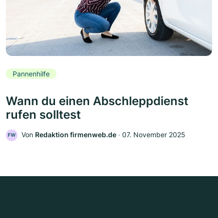
Pannenhilfe
Wann du einen Abschleppdienst
rufen solltest
Von
Redaktion firmenweb.de
‧
07. November 2025
FW