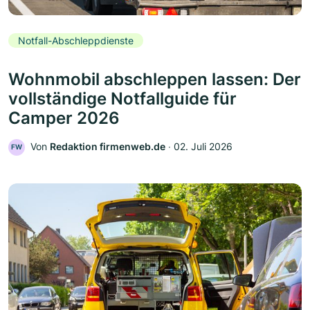
Notfall-Abschleppdienste
Wohnmobil abschleppen lassen: Der
vollständige Notfallguide für
Camper 2026
Von
Redaktion firmenweb.de
‧
02. Juli 2026
FW