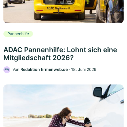
Pannenhilfe
ADAC Pannenhilfe: Lohnt sich eine
Mitgliedschaft 2026?
Von
Redaktion firmenweb.de
‧
18. Juni 2026
FW