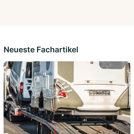
Neueste Fachartikel