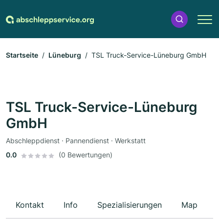
Startseite
Lüneburg
TSL Truck-Service-Lüneburg GmbH
TSL Truck-Service-Lüneburg
GmbH
Abschleppdienst · Pannendienst · Werkstatt
0.0
(0 Bewertungen)
Kontakt
Info
Spezialisierungen
Map