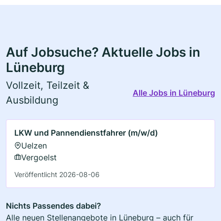
Auf Jobsuche? Aktuelle Jobs in
Lüneburg
Vollzeit, Teilzeit &
Alle Jobs in Lüneburg
Ausbildung
LKW und Pannendienstfahrer (m/w/d)
Uelzen
Vergoelst
Veröffentlicht 2026-08-06
Nichts Passendes dabei?
Alle neuen Stellenangebote in Lüneburg – auch für