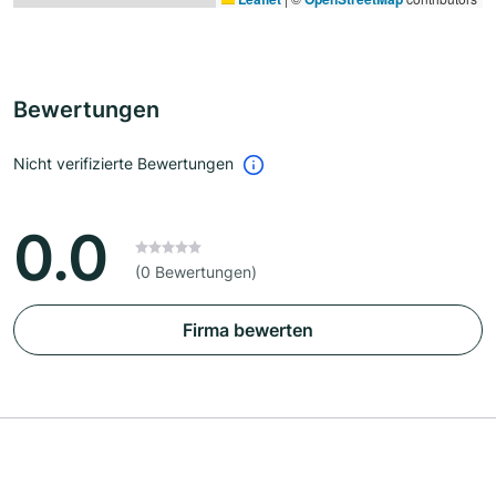
Bewertungen
Nicht verifizierte Bewertungen
0.0
(0 Bewertungen)
Firma bewerten