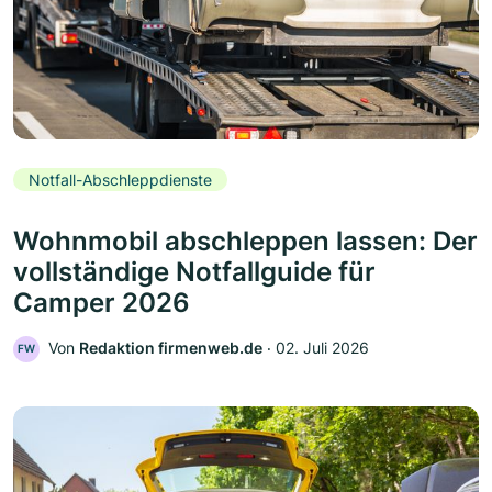
Notfall-Abschleppdienste
Wohnmobil abschleppen lassen: Der
vollständige Notfallguide für
Camper 2026
Von
Redaktion firmenweb.de
‧
02. Juli 2026
FW