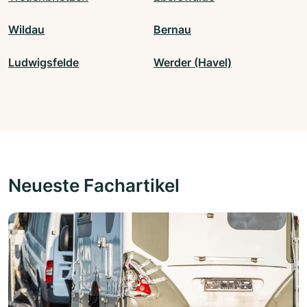
Wildau
Bernau
Ludwigsfelde
Werder (Havel)
Neueste Fachartikel