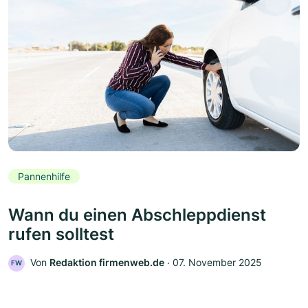
Pannenhilfe
Wann du einen Abschleppdienst
rufen solltest
Von
Redaktion firmenweb.de
‧
07. November 2025
FW