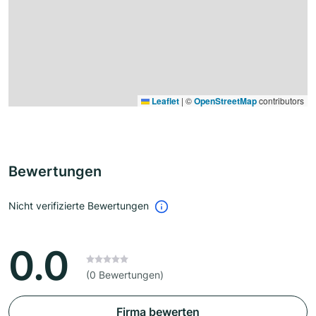
Leaflet
|
©
OpenStreetMap
contributors
Bewertungen
Nicht verifizierte Bewertungen
0.0
(0 Bewertungen)
Firma bewerten