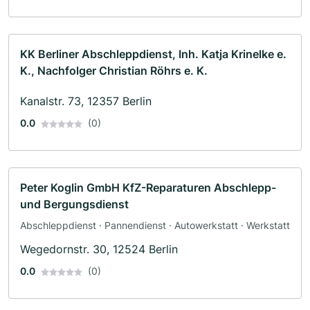
KK Berliner Abschleppdienst, Inh. Katja Krinelke e.
K., Nachfolger Christian Röhrs e. K.
Kanalstr. 73, 12357 Berlin
0.0
(0)
Peter Koglin GmbH KfZ-Reparaturen Abschlepp-
und Bergungsdienst
Abschleppdienst · Pannendienst · Autowerkstatt · Werkstatt
Wegedornstr. 30, 12524 Berlin
0.0
(0)