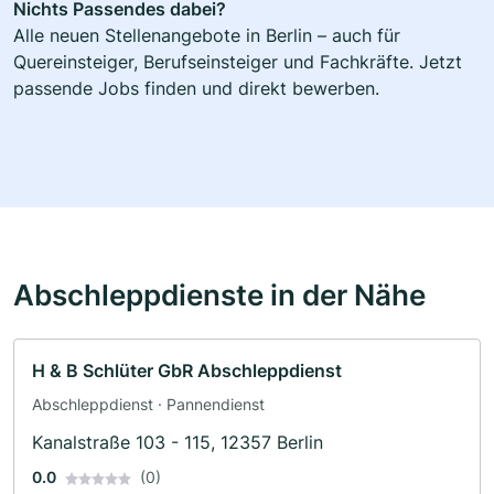
Nichts Passendes dabei?
Alle neuen Stellenangebote in Berlin – auch für
Quereinsteiger, Berufseinsteiger und Fachkräfte. Jetzt
passende Jobs finden und direkt bewerben.
Abschleppdienste in der Nähe
H & B Schlüter GbR Abschleppdienst
Abschleppdienst · Pannendienst
Kanalstraße 103 - 115, 12357 Berlin
0.0
(0)