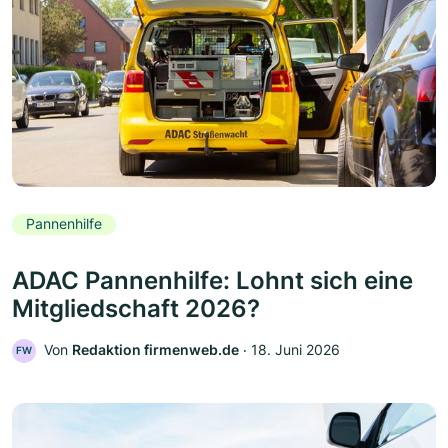
Pannenhilfe
ADAC Pannenhilfe: Lohnt sich eine
Mitgliedschaft 2026?
Von
Redaktion firmenweb.de
‧
18. Juni 2026
FW