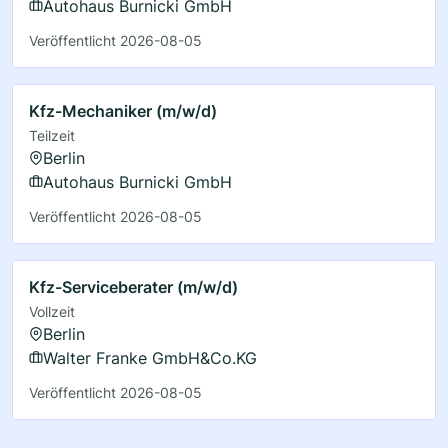
Autohaus Burnicki GmbH
Veröffentlicht 2026-08-05
Kfz-Mechaniker (m/w/d)
Teilzeit
Berlin
Autohaus Burnicki GmbH
Veröffentlicht 2026-08-05
Kfz-Serviceberater (m/w/d)
Vollzeit
Berlin
Walter Franke GmbH&Co.KG
Veröffentlicht 2026-08-05