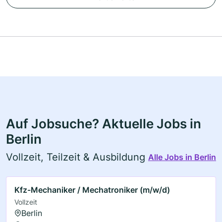
Auf Jobsuche? Aktuelle Jobs in
Berlin
Vollzeit, Teilzeit & Ausbildung
Alle Jobs in Berlin
Kfz-Mechaniker / Mechatroniker (m/w/d)
Vollzeit
Berlin